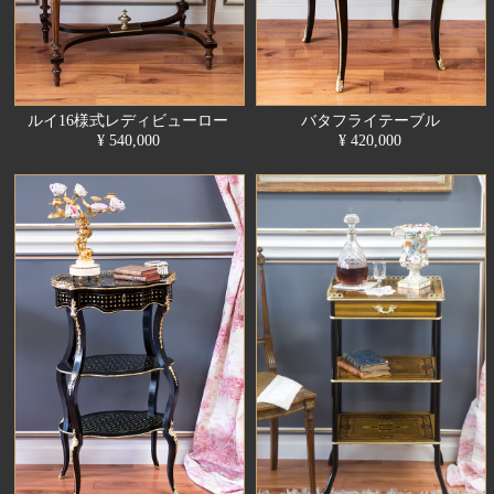
ルイ16様式レディビューロー
バタフライテーブル
¥ 540,000
¥ 420,000