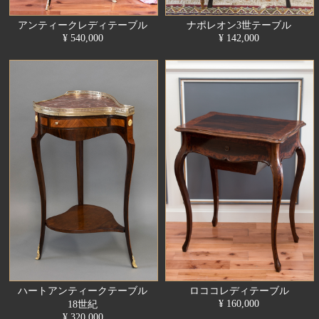
アンティークレディテーブル
ナポレオン3世テーブル
¥ 540,000
¥ 142,000
ハートアンティークテーブル
ロココレディテーブル
¥ 160,000
18世紀
¥ 320,000