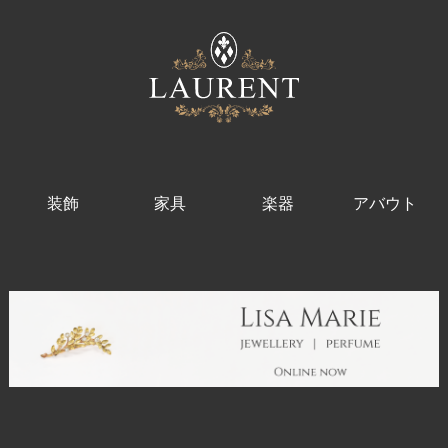
装飾
家具
楽器
アバウト