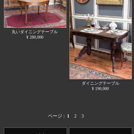
丸いダイニングテーブル
¥ 280,000
ダイニングテーブル
¥ 190,000
ページ :
1
2
3