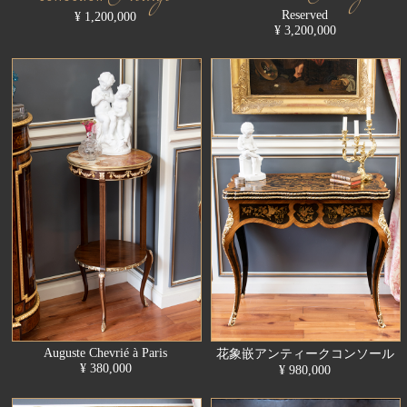
Reserved
¥ 1,200,000
¥ 3,200,000
Auguste Chevrié à Paris
花象嵌アンティークコンソール
¥ 380,000
¥ 980,000