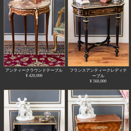
アンティークラウンドテーブル
フランスアンティークレディテ
¥ 420,000
ーブル
¥ 560,000