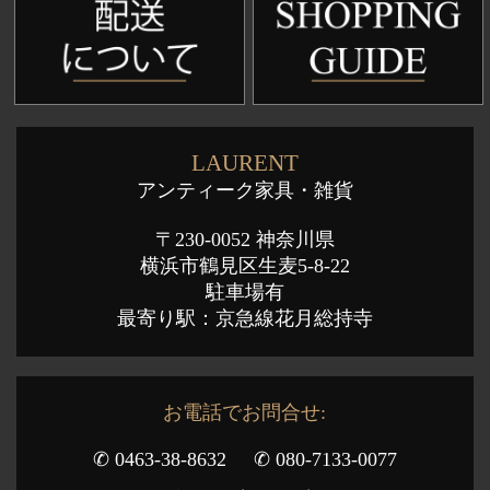
LAURENT
アンティーク家具・雑貨
〒230-0052 神奈川県
横浜市鶴見区生麦5-8-22
駐車場有
最寄り駅：京急線花月総持寺
お電話でお問合せ:
✆ 0463-38-8632
✆ 080-7133-0077