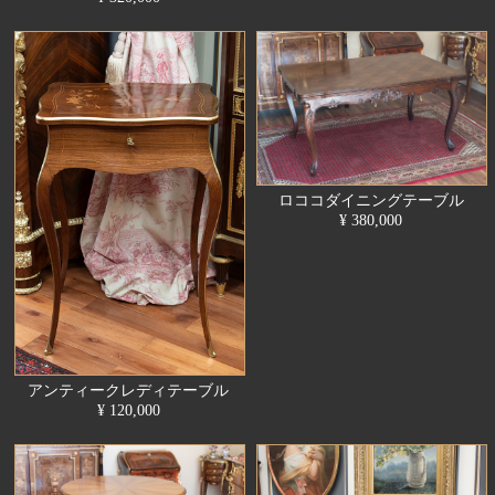
ロココダイニングテーブル
¥ 380,000
アンティークレディテーブル
¥ 120,000