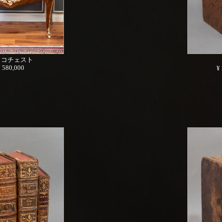
ココチェスト
¥ 580,000
¥