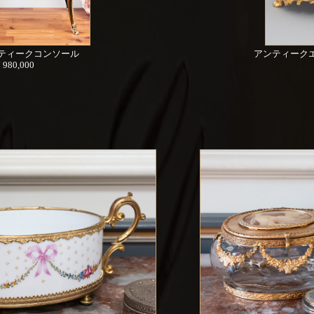
ティークコンソール
アンティーク
¥ 980,000