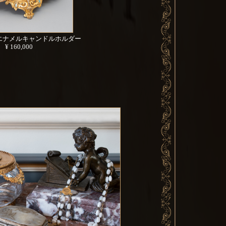
エナメルキャンドルホルダー
¥ 160,000