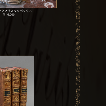
ーククリスタルボックス
¥ 46,000