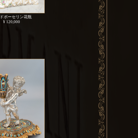
ドポーセリン花瓶
¥ 120,000