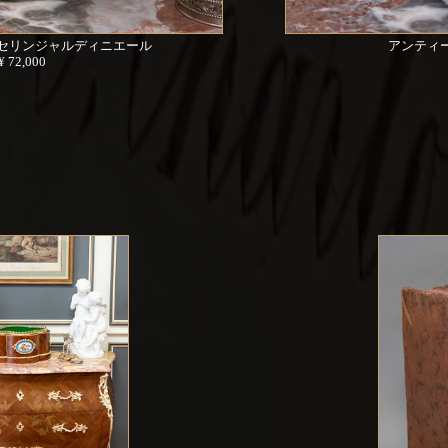
セリンジャルディニエール
アンティ
¥ 72,000