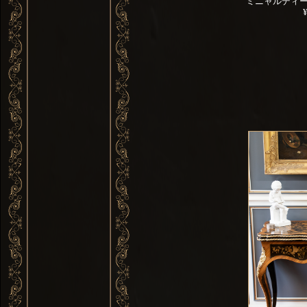
ミニャルディ