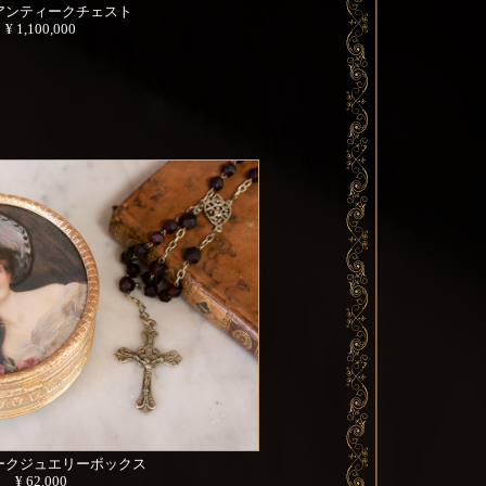
アンティークチェスト
¥ 1,100,000
ークジュエリーボックス
¥ 62,000