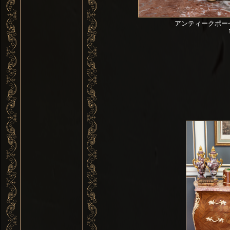
アンティークポー