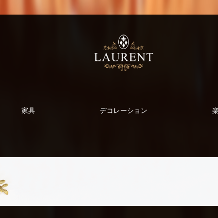
家具
デコレーション