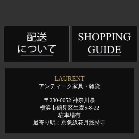
LAURENT
アンティーク家具・雑貨
〒230-0052 神奈川県
横浜市鶴見区生麦5-8-22
駐車場有
最寄り駅：京急線花月総持寺