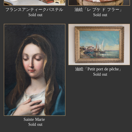
フランスアンティークパステル
油絵「レ ブケ ド フラー」
Sold out
Sold out
油絵「Petit port de pêche」
Sold out
Sainte Marie
Sold out