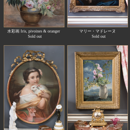
水彩画 Iris, pivoines & oranger
マリー・マドレーヌ
Sold out
Sold out