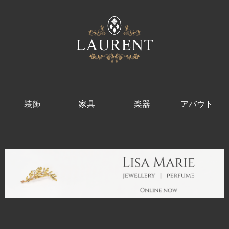
装飾
家具
楽器
アバウト