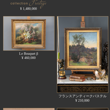
Prestige
collection
¥ 1,480,000
Le Bouquet β
¥ 460,000
フランスアンティークパステル
¥ 210,000