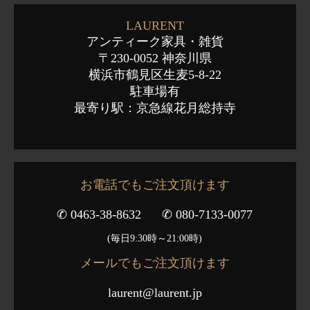
LAURENT
アンティーク家具・雑貨
〒230-0052 神奈川県
横浜市鶴見区生麦5-8-22
駐車場有
最寄り駅：京急線花月総持寺
お電話でもご注文頂けます
✆ 0463-38-8632
✆ 080-7133-0077
(毎日9:30時～21:00時)
メールでもご注文頂けます
laurent@laurent.jp