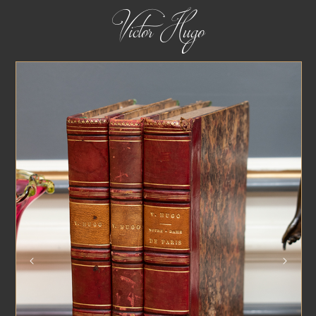
Victor Hugo