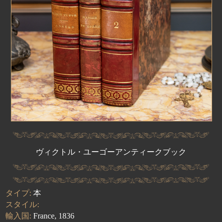
ヴィクトル・ユーゴーアンティークブック
タイプ:
本
スタイル:
輸入国:
France, 1836