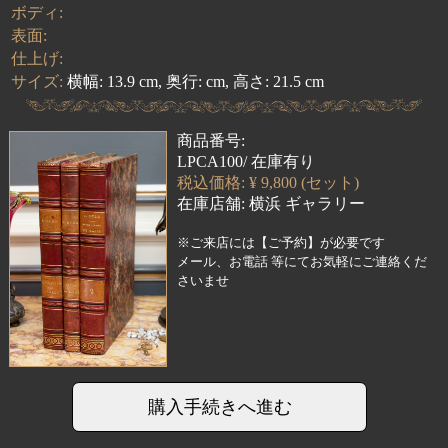
ボディ:
表面:
仕上げ:
サイズ:
横幅: 13.9 cm, 奥行: cm, 高さ: 21.5 cm
商品番号:
LPCA100/ 在庫有り
税込価格: ¥ 9,800 (セット)
在庫店舗:
横浜 ギャラリー
※ご来店には【ご予約】が必要です
メール、お電話 等にてお気軽にご連絡くだ
さいませ