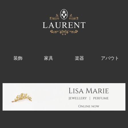
装飾
家具
楽器
アバウト